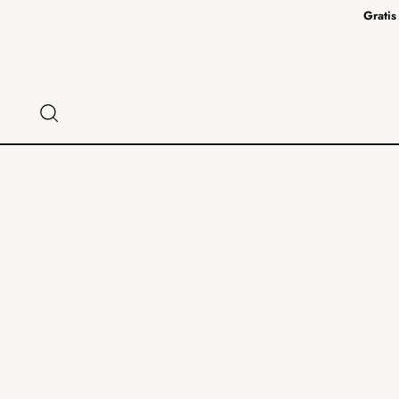
Gratis