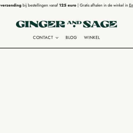
 verzending
bij bestellingen vanaf
125 euro
| Gratis afhalen in de winkel in
En
CONTACT
BLOG
WINKEL