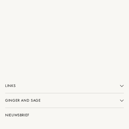
LINKS
GINGER AND SAGE
NIEUWSBRIEF