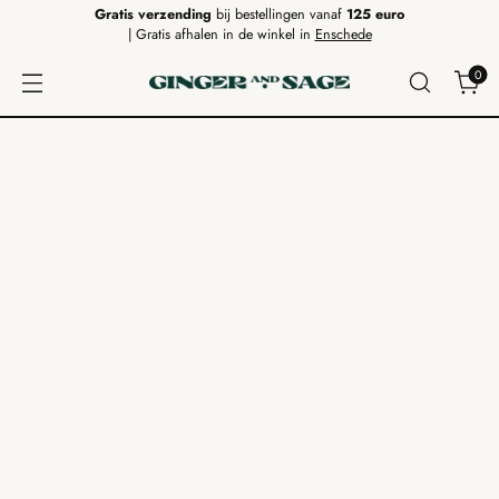
Gratis verzending
bij bestellingen vanaf
125 euro
| Gratis afhalen in de winkel in
Enschede
0